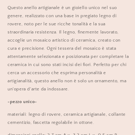
Questo anello artigianale è un gioiello unico nel suo
genere, realizzato con una base in pregiato legno di
rovere, noto per le sue ricche tonalità e la sua
straordinaria resistenza. Il legno, finemente lavorato,
accoglie un mosaico artistico di ceramica, creato con
cura e precisione. Ogni tessera del mosaico è stata
attentamente selezionata e posizionata per completare la
ceramica in cui sono stati incisi dei fiori. Perfetto per chi
cerca un accessorio che esprima personalità e
artigianalità, questo anello non è solo un ornamento, ma
un'opera d'arte da indossare.
-pezzo unico-
materiali: legno di rovere, ceramica artigianale, collante
cementizio, fascetta regolabile in ottone.