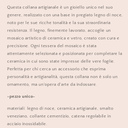
Questa collana artigianale è un gioiello unico nel suo
genere, realizzato con una base in pregiato legno di noce,
noto per le sue ricche tonalità e la sua straordinaria
resistenza. Il legno, finemente lavorato, accoglie un
mosaico artistico di ceramica e vetro, creato con cura e
precisione. Ogni tessera del mosaico è stata
attentamente selezionata e posizionata per completare la
ceramica in cui sono state impresse delle vere foglie.
Perfetta per chi cerca un accessorio che esprima
personalità e artigianalità, questa collana non è solo un
ornamento, ma un'opera d'arte da indossare.
-pezzo unico-
materiali: legno di noce, ceramica artigianale, smalto
veneziano, collante cementizio, catena regolabile in
acciaio inossidabile.