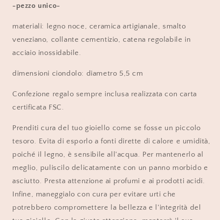
-pezzo unico-
materiali: legno noce, ceramica artigianale, smalto
veneziano, collante cementizio, catena regolabile in
acciaio inossidabile.
dimensioni ciondolo: diametro 5,5 cm
Confezione regalo sempre inclusa realizzata con carta
certificata FSC.
Prenditi cura del tuo gioiello come se fosse un piccolo
tesoro. Evita di esporlo a fonti dirette di calore e umidità,
poiché il legno, è sensibile all'acqua. Per mantenerlo al
meglio, puliscilo delicatamente con un panno morbido e
asciutto. Presta attenzione ai profumi e ai prodotti acidi.
Infine, maneggialo con cura per evitare urti che
potrebbero compromettere la bellezza e l'integrità del