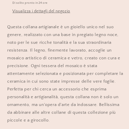
Di solito pronto in 24 ore
Visualizza i dettagli del negozio
Questa collana artigianale è un gioiello unico nel suo
genere, realizzato con una base in pregiato legno noce,
noto per le sue ricche tonalità e la sua straordinaria
resistenza. Il legno, finemente lavorato, accoglie un
mosaico artistico di ceramica e vetro, creato con cura e
precisione. Ogni tessera del mosaico è stata
attentamente selezionata e posizionata per completare la
ceramica in cui sono state impresse delle vere foglie.
Perfetta per chi cerca un accessorio che esprima
personalità e artigianalità, questa collana non è solo un
ornamento, ma un'opera d'arte da indossare. Bellissima
da abbinare alle altre collane di questa collezione più
piccole e a girocollo.